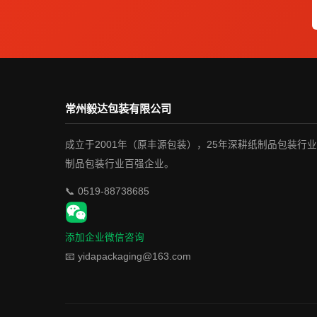
常州毅达包装有限公司
成立于2001年（原丰源包装），25年深耕纸制品包装行
制品包装行业百强企业。
📞 0519-88738685
添加企业微信咨询
📧 yidapackaging@163.com