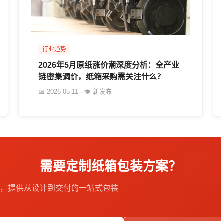
行业趋势
2026年5月原纸涨价潮深度分析：全产业
链密集调价，纸箱采购需关注什么？
📅 2026-05-11 · 👁 新发布
需要定制纸箱包装方案？
企业，提供从设计到交付的一站式包装