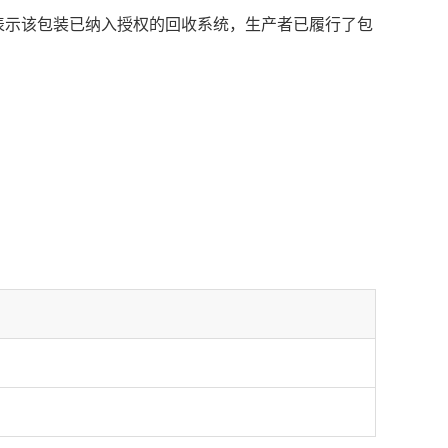
表示该包装已纳入授权的回收系统，生产者已履行了包