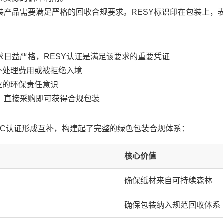
装产品需要满足严格的回收合规要求。RESY标识印在包装上，
日益严格，RESY认证是满足该要求的重要凭证
外处理费用或被拒绝入境
业的环保责任意识
，直接采购即可获得合规包装
CoC认证形成互补，构建起了完整的绿色包装合规体系：
核心价值
确保纸材来自可持续森林
确保包装纳入规范回收体系