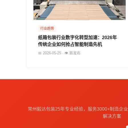
行业趋势
纸箱包装行业数字化转型加速：2026年
传统企业如何抢占智能制造先机
📅 2026-05-25 · 👁 新发布
常州毅达包装25年专业经验，服务3000+制造
解决方案