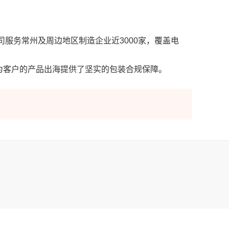
服务常州及周边地区制造企业近3000家，覆盖电
为客户的产品出海提供了坚实的包装合规保障。