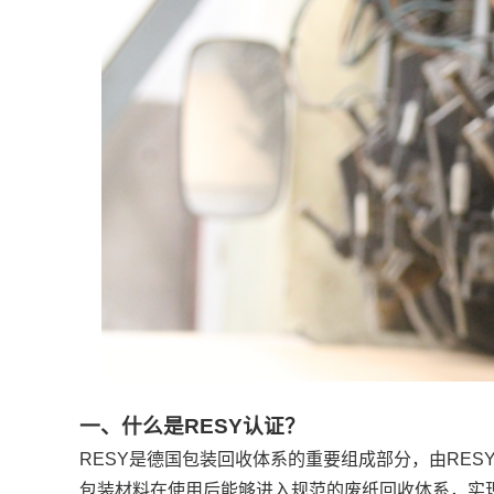
一、什么是RESY认证？
RESY是德国包装回收体系的重要组成部分，由RESY Orga
包装材料在使用后能够进入规范的废纸回收体系，实