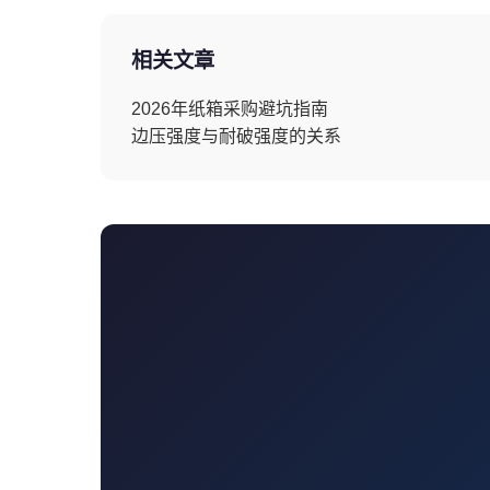
相关文章
2026年纸箱采购避坑指南
边压强度与耐破强度的关系