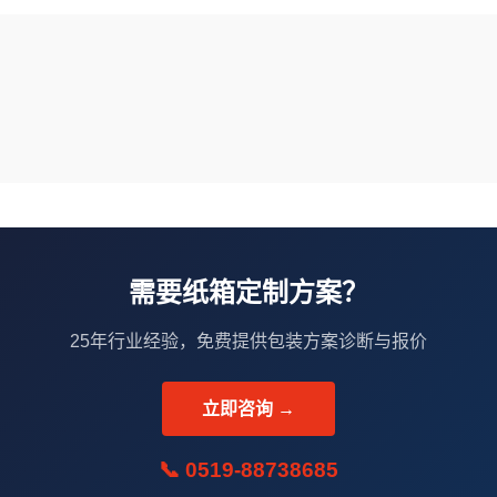
需要纸箱定制方案？
25年行业经验，免费提供包装方案诊断与报价
立即咨询 →
📞 0519-88738685