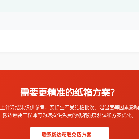
需要更精准的纸箱方案？
上计算结果仅供参考，实际生产受纸板批次、温湿度等因素影响
毅达包装工程师可为您提供免费的纸箱强度测试和方案优化。
联系毅达获取免费方案 →