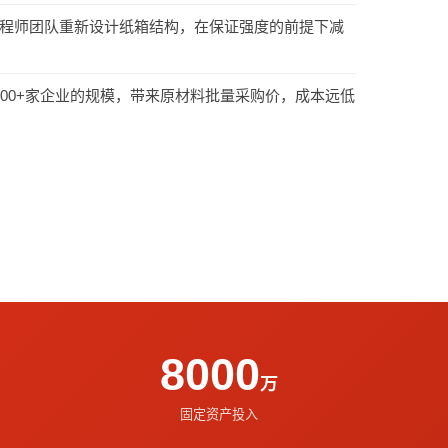
程师团队重新设计纸箱结构，在保证强度的前提下减
000+家企业的规模，带来原材料批量采购价，成本远低
8000
万
固定资产投入