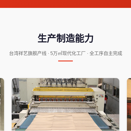
生产制造能力
台湾祥艺旗舰产线 · 5万㎡现代化工厂 · 全工序自主完成