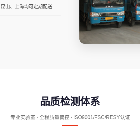
、昆山、上海均可定期配送
品质检测体系
专业实验室 · 全程质量管控 · ISO9001/FSC/RESY认证